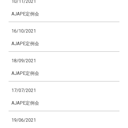
10/11/2021
AJAPE定例会
16/10/2021
AJAPE定例会
18/09/2021
AJAPE定例会
17/07/2021
AJAPE定例会
19/06/2021