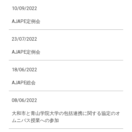
10/09/2022
AJAPE定例会
23/07/2022
AJAPE定例会
18/06/2022
AJAPE総会
08/06/2022
大和市と青山学院大学の包括連携に関する協定のオ
ムニバス授業への参加