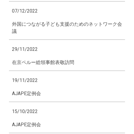
07/12/2022
外国につながる子ども支援のためのネットワーク会
議
29/11/2022
在京ペルー総領事館表敬訪問
19/11/2022
AJAPE定例会
15/10/2022
AJAPE定例会