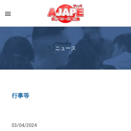
ニュース
行事等
03/04/2024