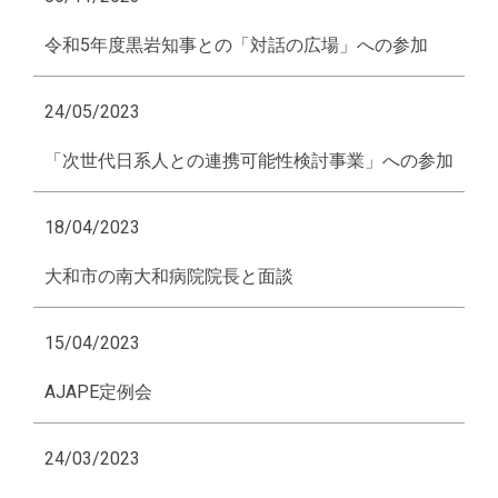
令和5年度黒岩知事との「対話の広場」への参加
24/05/2023
「次世代日系人との連携可能性検討事業」への参加
18/04/2023
大和市の南大和病院院長と面談
15/04/2023
AJAPE定例会
24/03/2023