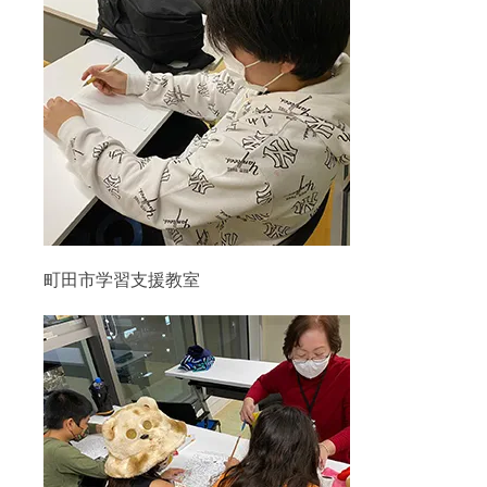
町田市学習支援教室