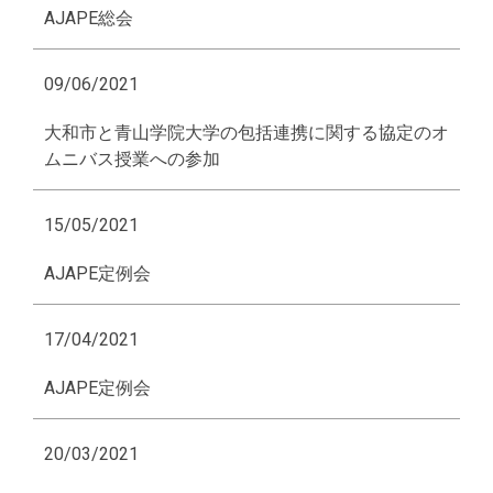
AJAPE総会
09/06/2021
大和市と青山学院大学の包括連携に関する協定のオ
ムニバス授業への参加
15/05/2021
AJAPE定例会
17/04/2021
AJAPE定例会
20/03/2021