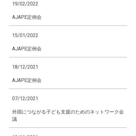
19/02/2022
AJAPE定例会
15/01/2022
AJAPE定例会
18/12/2021
AJAPE定例会
07/12/2021
外国につながる子ども支援のためのネットワーク会
議