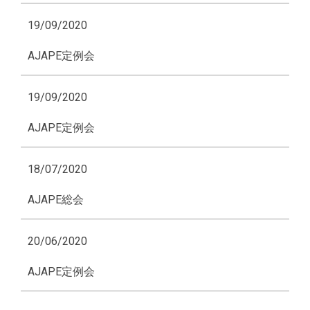
19/09/2020
AJAPE定例会
19/09/2020
AJAPE定例会
18/07/2020
AJAPE総会
20/06/2020
AJAPE定例会