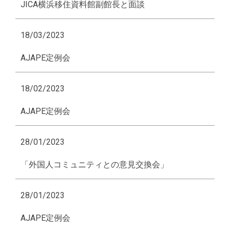
JICA横浜移住資料館副館長と面談
18/03/2023
AJAPE定例会
18/02/2023
AJAPE定例会
28/01/2023
「外国人コミュニティとの意見交換会」
28/01/2023
AJAPE定例会