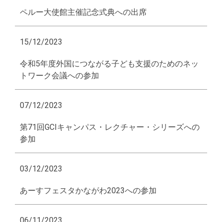
ペルー大使館主催記念式典への出席
15/12/2023
令和5年度外国につながる子ども支援のためのネッ
トワーク会議への参加
07/12/2023
第71回GCIキャンパス・レクチャー・シリーズへの
参加
03/12/2023
あーすフェスタかながわ2023への参加
06/11/2023