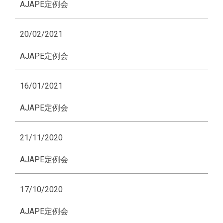
AJAPE定例会
20/02/2021
AJAPE定例会
16/01/2021
AJAPE定例会
21/11/2020
AJAPE定例会
17/10/2020
AJAPE定例会