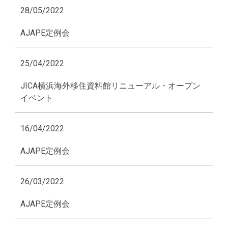
28/05/2022
AJAPE定例会
25/04/2022
JICA横浜海外移住資料館リニューアル・オープン
イベント
16/04/2022
AJAPE定例会
26/03/2022
AJAPE定例会