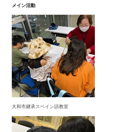
メイン活動
大和市継承スペイン語教室