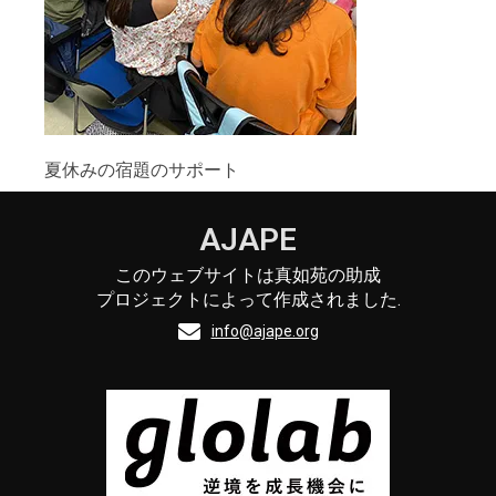
夏休みの宿題のサポート
AJAPE
このウェブサイトは真如苑の助成
プロジェクトによって作成されました.
info@ajape.org