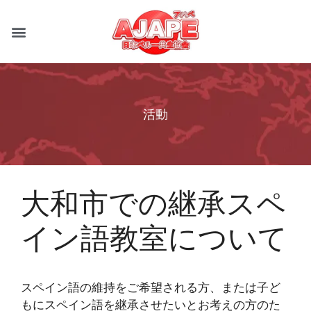
活動
大和市での継承スペ
イン語教室について
スペイン語の維持をご希望される方、または子ど
もにスペイン語を継承させたいとお考えの方のた