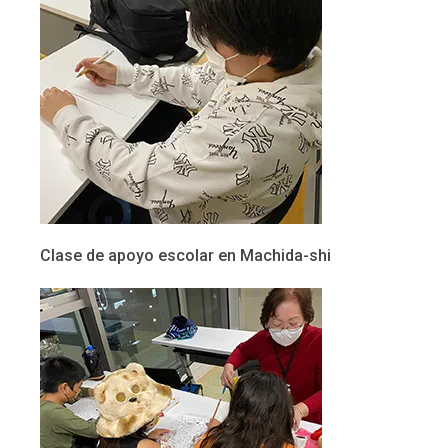
Clase de apoyo escolar en Machida-shi