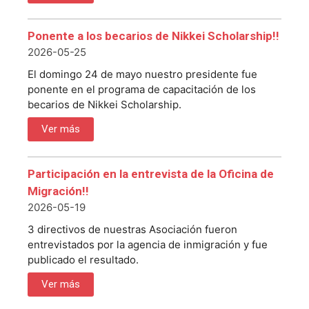
Ponente a los becarios de Nikkei Scholarship!!
2026-05-25
El domingo 24 de mayo nuestro presidente fue
ponente en el programa de capacitación de los
becarios de Nikkei Scholarship.
Ver más
Participación en la entrevista de la Oficina de
Migración!!
2026-05-19
3 directivos de nuestras Asociación fueron
entrevistados por la agencia de inmigración y fue
publicado el resultado.
Ver más