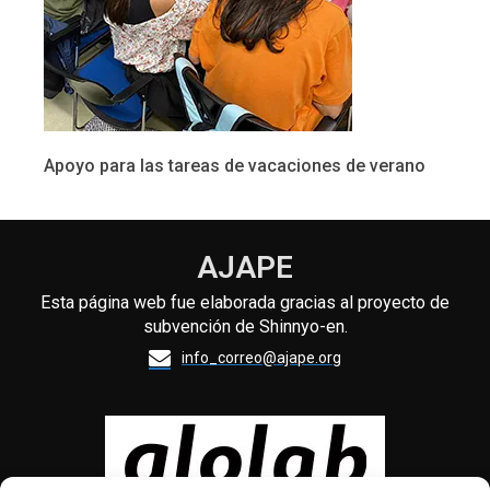
Apoyo para las tareas de vacaciones de verano
AJAPE
Esta página web fue elaborada gracias al proyecto de
subvención de Shinnyo-en.
info_correo@ajape.org