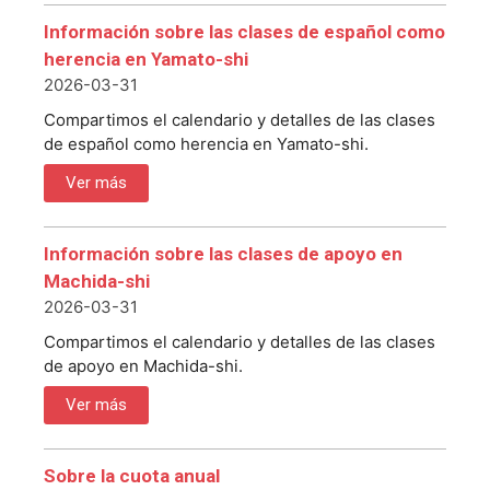
Información sobre las clases de español como
herencia en Yamato-shi
2026-03-31
Compartimos el calendario y detalles de las clases
de español como herencia en Yamato-shi.
Ver más
Información sobre las clases de apoyo en
Machida-shi
2026-03-31
Compartimos el calendario y detalles de las clases
de apoyo en Machida-shi.
Ver más
Sobre la cuota anual