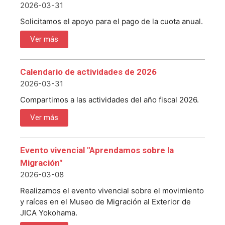
2026-03-31
Solicitamos el apoyo para el pago de la cuota anual.
Ver más
Calendario de actividades de 2026
2026-03-31
Compartimos a las actividades del año fiscal 2026.
Ver más
Evento vivencial "Aprendamos sobre la
Migración"
2026-03-08
Realizamos el evento vivencial sobre el movimiento
y raíces en el Museo de Migración al Exterior de
JICA Yokohama.