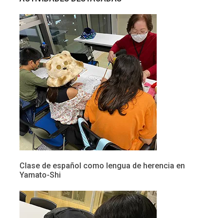
Clase de español como lengua de herencia en
Yamato-Shi