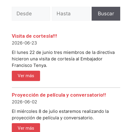
Buscar
Visita de cortesía!!!
2026-06-23
El lunes 22 de junio tres miembros de la directiva
hicieron una visita de cortesía al Embajador
Francisco Tenya.
Ver más
Proyección de película y conversatorio!!
2026-06-02
El miércoles 8 de julio estaremos realizando la
proyección de película y conversatorio.
Ver más