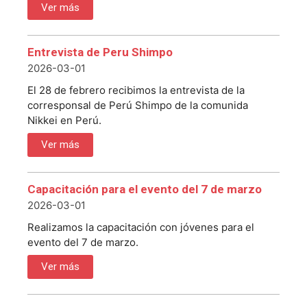
Ver más
Entrevista de Peru Shimpo
2026-03-01
El 28 de febrero recibimos la entrevista de la
corresponsal de Perú Shimpo de la comunida
Nikkei en Perú.
Ver más
Capacitación para el evento del 7 de marzo
2026-03-01
Realizamos la capacitación con jóvenes para el
evento del 7 de marzo.
Ver más